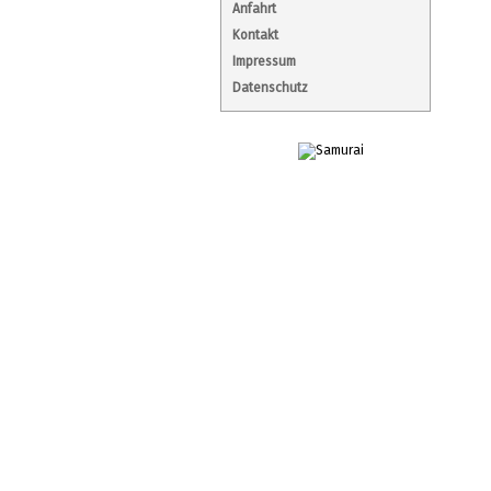
Anfahrt
Kontakt
Impressum
Datenschutz