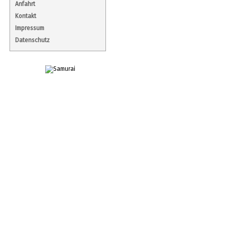
Anfahrt
Kontakt
Impressum
Datenschutz