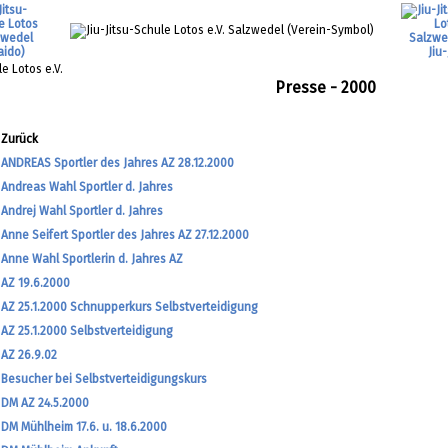
Presse - 2000
Zurück
ANDREAS Sportler des Jahres AZ 28.12.2000
Andreas Wahl Sportler d. Jahres
Andrej Wahl Sportler d. Jahres
Anne Seifert Sportler des Jahres AZ 27.12.2000
Anne Wahl Sportlerin d. Jahres AZ
AZ 19.6.2000
AZ 25.1.2000 Schnupperkurs Selbstverteidigung
AZ 25.1.2000 Selbstverteidigung
AZ 26.9.02
Besucher bei Selbstverteidigungskurs
DM AZ 24.5.2000
DM Mühlheim 17.6. u. 18.6.2000