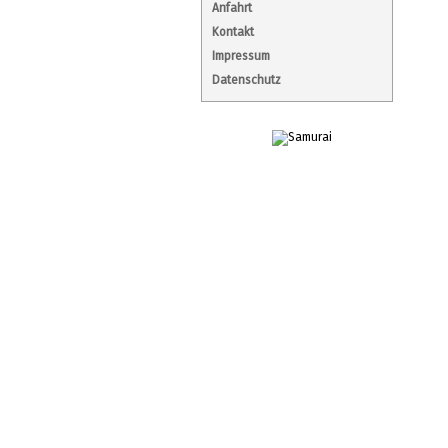
Anfahrt
Kontakt
Impressum
Datenschutz